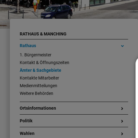
RATHAUS & MANCHING
Rathaus
1. Bürgermeister
Kontakt & Öffnungszeiten
Ämter & Sachgebiete
Kontakte Mitarbeiter
Medienmitteilungen
Weitere Behörden
Ortsinformationen
Politik
Wahlen