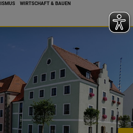
RISMUS
WIRTSCHAFT & BAUEN