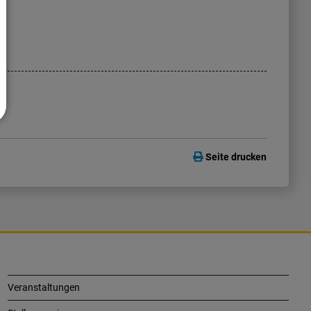
Seite drucken
Veranstaltungen