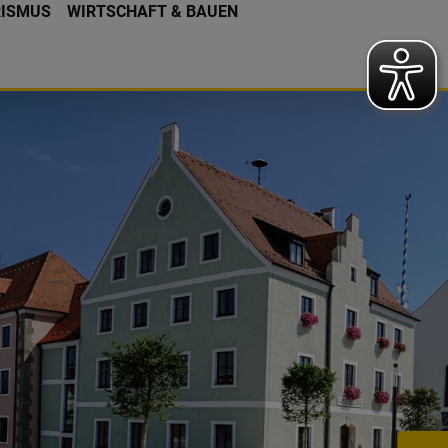
RISMUS
WIRTSCHAFT & BAUEN