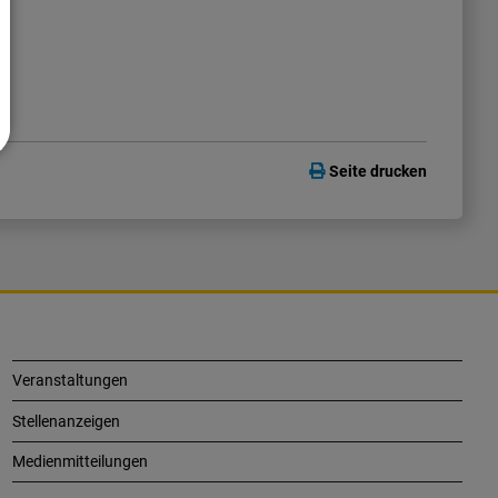
Seite drucken
Veranstaltungen
Stellenanzeigen
Medienmitteilungen