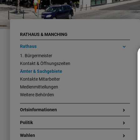
RATHAUS & MANCHING
Rathaus
1. Bürgermeister
Kontakt & Öffnungszeiten
Ämter & Sachgebiete
Kontakte Mitarbeiter
Medienmitteilungen
Weitere Behörden
Ortsinformationen
Politik
Wahlen