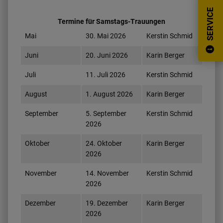
SERVICE
Termine für Samstags-Trauungen
Mai
30. Mai 2026
Kerstin Schmid
Juni
20. Juni 2026
Karin Berger
Juli
11. Juli 2026
Kerstin Schmid
August
1. August 2026
Karin Berger
September
5. September
Kerstin Schmid
2026
Oktober
24. Oktober
Karin Berger
2026
November
14. November
Kerstin Schmid
2026
Dezember
19. Dezember
Karin Berger
2026