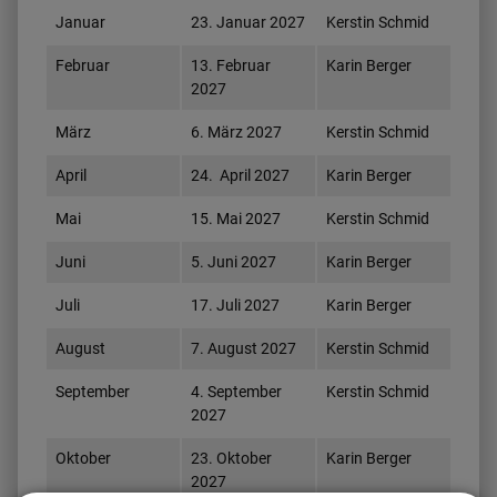
Januar
23. Januar 2027
Kerstin Schmid
Februar
13. Februar
Karin Berger
2027
März
6. März 2027
Kerstin Schmid
April
24. April 2027
Karin Berger
Mai
15. Mai 2027
Kerstin Schmid
Juni
5. Juni 2027
Karin Berger
Juli
17. Juli 2027
Karin Berger
August
7. August 2027
Kerstin Schmid
September
4. September
Kerstin Schmid
2027
Oktober
23. Oktober
Karin Berger
2027