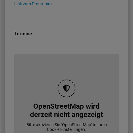
Link zum Programm
Termine
OpenStreetMap wird
derzeit nicht angezeigt
Bitte aktivieren Sie "OpenStreetMap" in Ihren
Cookie Einstellungen.