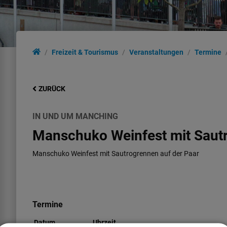
Freizeit & Tourismus
Veranstaltungen
Termine
ZURÜCK
IN UND UM MANCHING
Manschuko Weinfest mit Sautr
Manschuko Weinfest mit Sautrogrennen auf der Paar
Termine
Datum
Uhrzeit