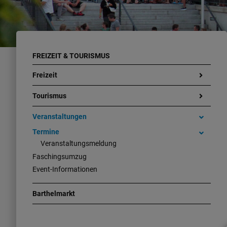
FREIZEIT & TOURISMUS
Freizeit
Tourismus
Veranstaltungen
Termine
Veranstaltungsmeldung
Faschingsumzug
Event-Informationen
Barthelmarkt