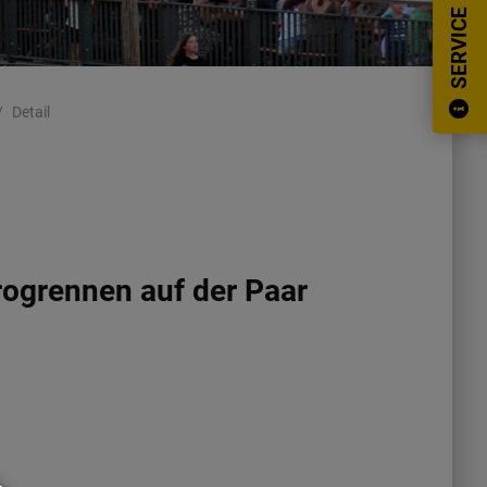
SERVICE
Detail
ogrennen auf der Paar