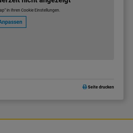
rzeit nicht angezeigt
ap" in Ihren Cookie Einstellungen.
Anpassen
Seite drucken