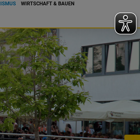
RISMUS
WIRTSCHAFT & BAUEN