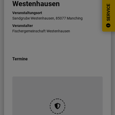
Westenhausen
SERVICE
Veranstaltungsort
Sandgrube Westenhausen, 85077 Manching
Veranstalter
Fischergemeinschaft Westenhausen
Termine