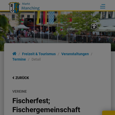
Freizeit & Tourismus
Veranstaltungen
Termine
Detail
ZURÜCK
VEREINE
Fischerfest;
Fischergemeinschaft