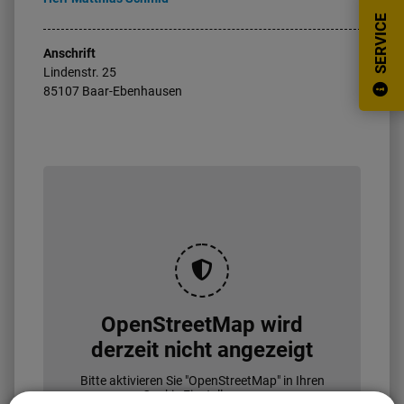
SERVICE
Anschrift
Lindenstr.
25
85107
Baar-Ebenhausen
OpenStreetMap wird
derzeit nicht angezeigt
Bitte aktivieren Sie "OpenStreetMap" in Ihren
Cookie Einstellungen.