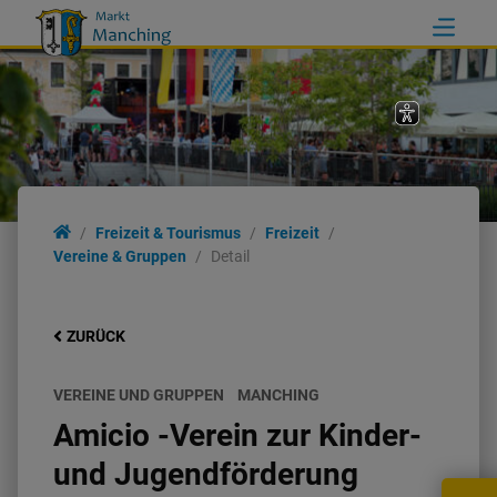
Freizeit & Tourismus
Freizeit
Vereine & Gruppen
Detail
ZURÜCK
VEREINE UND GRUPPEN
MANCHING
Amicio -Verein zur Kinder-
und Jugendförderung