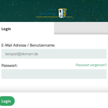
Login
E-Mail Adresse / Benutzername:
Passwort vergessen?
Passwort:
Login