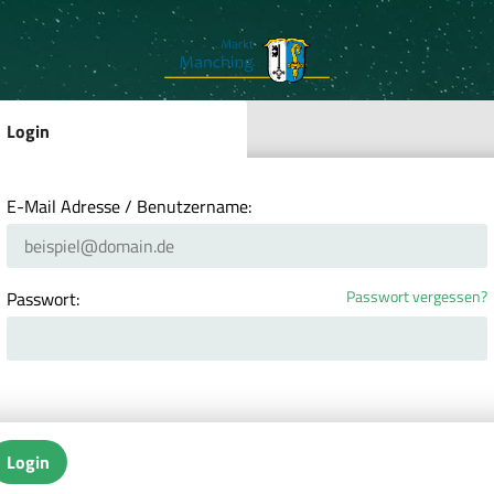
Login
E-Mail Adresse / Benutzername:
Passwort vergessen?
Passwort:
Login