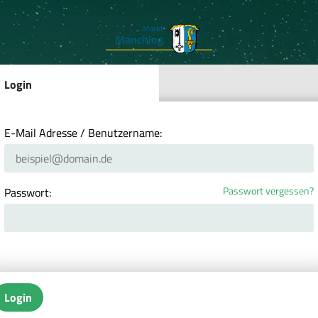
Login
E-Mail Adresse / Benutzername:
Passwort vergessen?
Passwort:
Login