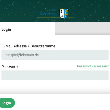
Login
E-Mail Adresse / Benutzername:
Passwort vergessen?
Passwort:
Login